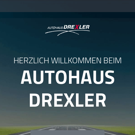
HERZLICH WILLKOMMEN BEIM
AUTOHAUS
DREXLER