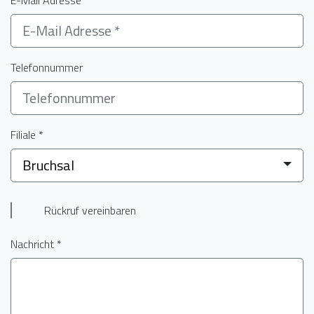
Telefonnummer
Filiale *
Bruchsal
Rückruf vereinbaren
Nachricht *