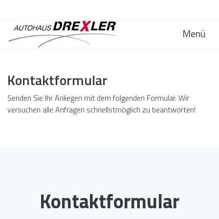
Menü
Kontaktformular
Senden Sie Ihr Anliegen mit dem folgenden Formular. Wir
versuchen alle Anfragen schnellstmöglich zu beantworten!
Kontaktformular