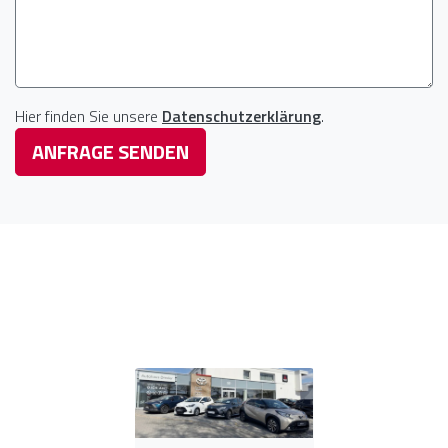
Hier finden Sie unsere
Datenschutzerklärung
.
ANFRAGE SENDEN