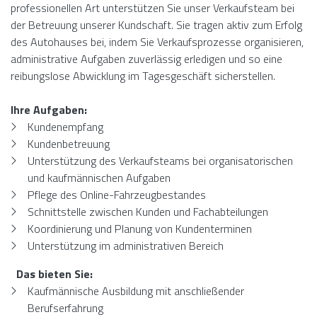
professionellen Art unterstützen Sie unser Verkaufsteam bei
der Betreuung unserer Kundschaft. Sie tragen aktiv zum Erfolg
des Autohauses bei, indem Sie Verkaufsprozesse organisieren,
administrative Aufgaben zuverlässig erledigen und so eine
reibungslose Abwicklung im Tagesgeschäft sicherstellen.
Ihre Aufgaben:
Kundenempfang
Kundenbetreuung
Unterstützung des Verkaufsteams bei organisatorischen
und kaufmännischen Aufgaben
Pflege des Online-Fahrzeugbestandes
Schnittstelle zwischen Kunden und Fachabteilungen
Koordinierung und Planung von Kundenterminen
Unterstützung im administrativen Bereich
Das bieten Sie:
Kaufmännische Ausbildung mit anschließender
Berufserfahrung