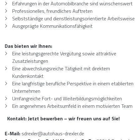
Erfahrungen in der Automobilbranche sind wünschenswert
Professionelles, freundliches Auftreten
Selbstständige und dienstleistungsorientierte Arbeitsweise
Ausgeprägte Kommunikationsfähigkeit
Das bieten wir Ihnen:
Eine leistungsgerechte Vergütung sowie attraktive
Zusatzleistungen
Eine abwechslungsreiche Tätigkeit mit direktem
Kundenkontakt
Eine langfristige berufliche Perspektive in einem etablierten
Unternehmen
Umfangreiche Fort- und Weiterbildungsmöglichkeiten
Ein angenehmes Arbeitsumfeld in einem motivierten Team
Kontakt:
Jetzt bewerben – wir freuen uns auf Sie!
E-Mail:
sdrexler@autohaus-drexler.de