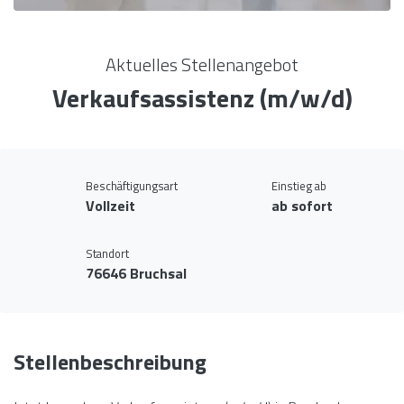
Aktuelles Stellenangebot
Verkaufsassistenz (m/w/d)
Beschäftigungsart
Einstieg ab
Vollzeit
ab sofort
Standort
76646 Bruchsal
Stellenbeschreibung