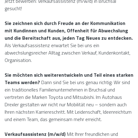
Jetzt bewerben: Verkaufsassistenz (m/w/d) in Bruchsal
gesucht!
Sie zeichnen sich durch Freude an der Kommunikation
mit Kundinnen und Kunden, Offenheit für Abwechslung
und die Bereitschaft aus, jeden Tag Neues zu entdecken.
Als Verkaufsassistenz erwartet Sie bei uns ein
abwechslungsreicher Alltag zwischen Verkauf, Kundenkontakt,
Organisation.
Sie möchten sich weiterentwickeln und Teil eines starken
Teams werden?
Dann sind Sie bei uns genau richtig: Wir sind
ein traditionelles Familienunternehmen in Bruchsal und
vertreten die Marken Toyota und Mitsubishi. Im Autohaus
Drexler gestalten wir nicht nur Mobilität neu – sondern auch
Ihren nächsten Karriereschritt. Mit Leidenschaft, Ideenreichtum
und einem Team, das gemeinsam mehr erreicht.
Verkaufsassistenz (m/w/d)
Mit Ihrer freundlichen und