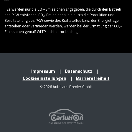
¹ Es werden nur die CO
-Emissionen angegeben, die durch den Betrieb
2
des PKW entstehen. CO
-Emissionen, die durch die Produktion und
2
Bereitstellung des PKW sowie des Kraftstoffes bzw. der Energieträger
entstehen oder vermieden werden, werden bei der Ermittlung der CO
-
2
Emissionen gemäß WLTP nicht berücksichtigt.
Impressum
Datenschutz
Cookieeinstellungen
Barrierefreiheit
© 2026 Autohaus Drexler GmbH